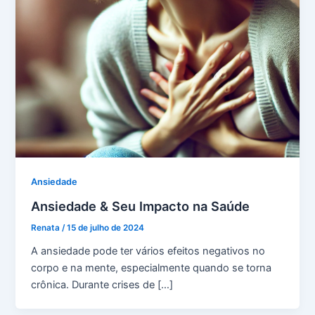
Ansiedade
Ansiedade & Seu Impacto na Saúde
Renata
/
15 de julho de 2024
A ansiedade pode ter vários efeitos negativos no
corpo e na mente, especialmente quando se torna
crônica. Durante crises de […]